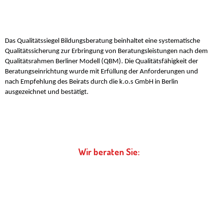
Das Qualitätssiegel Bildungsberatung beinhaltet eine systematische
Qualitätssicherung zur Erbringung von Beratungsleistungen nach dem
Qualitätsrahmen Berliner Modell (QBM). Die Qualitätsfähigkeit der
Beratungseinrichtung wurde mit Erfüllung der Anforderungen und
nach Empfehlung des Beirats durch die k.o.s GmbH in Berlin
ausgezeichnet und bestätigt.
Wir beraten Sie: