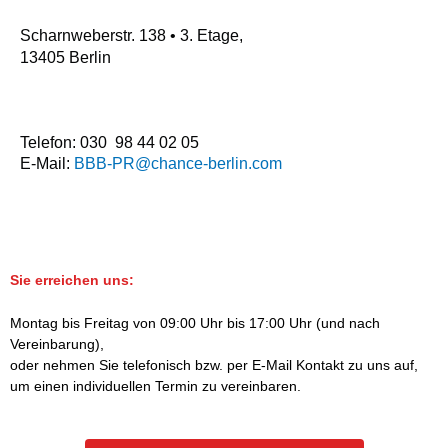
Scharnweberstr. 138
•
3. Etage,
13405
Berlin
Telefon: 030 98 44 02 05
E-Mail:
BBB-PR@chance-berlin.com
Sie erreichen uns:
Montag bis Freitag von 09:00 Uhr bis 17:00 Uhr (und nach
Vereinbarung),
oder nehmen Sie telefonisch bzw. per E-Mail Kontakt zu uns auf,
um einen individuellen Termin zu vereinbaren.