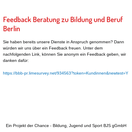
Feedback Beratung zu Bildung und Beruf
Berlin
Sie haben bereits unsere Dienste in Anspruch genommen? Dann
würden wir uns über ein Feedback freuen. Unter dem
nachfolgenden Link, können Sie anonym ein Feedback geben, wir
danken dafür:
https://bbb-pr.limesurvey.net/934563?token=Kundinnen&newtest=Y
Ein Projekt der Chance - Bildung, Jugend und Sport BJS gGmbH