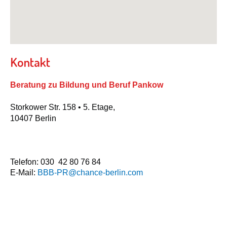
Kontakt
Beratung zu Bildung und Beruf Pankow
Storkower Str. 158 •
5. Etage,
10407
Berlin
Telefon: 030 42 80 76 84
E-Mail:
BBB-PR@chance-berlin.com