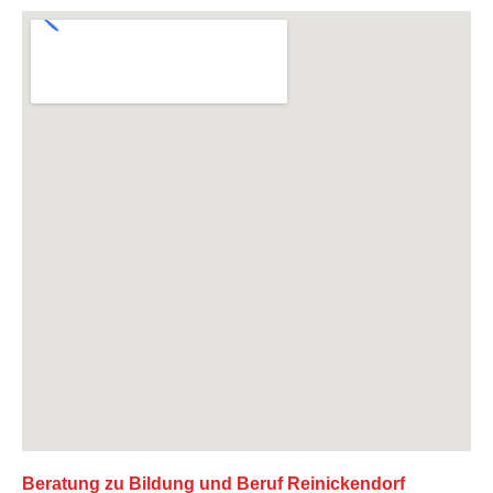
Beratung zu Bildung und Beruf Reinickendorf