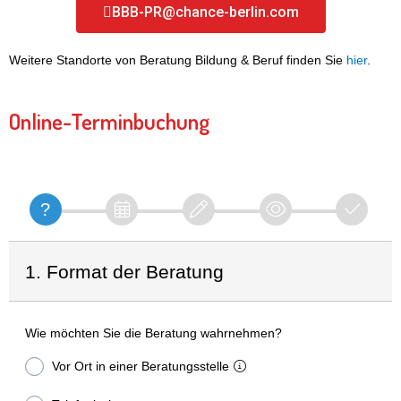
BBB-PR@chance-berlin.com
Weitere Standorte von Beratung Bildung & Beruf finden Sie
hier
.
Online-Terminbuchung